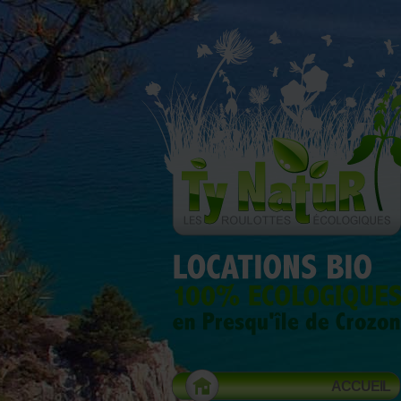
ACCUEIL