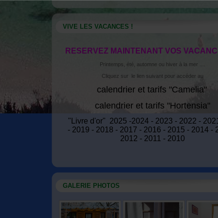
VIVE LES VACANCES !
RESERVEZ MAINTENANT VOS VACANCES
Printemps, été, automne ou hiver à la mer ....
Cliquez sur le lien suivant pour accéder au
calendrier et tarifs "Camelia"
calendrier et tarifs "Hortensia"
"Livre d'or" 2025 -2024 - 2023 - 2022 - 202
- 2019 - 2018 - 2017 - 2016 - 2015 - 2014 - 
2012 - 2011 - 2010
GALERIE PHOTOS