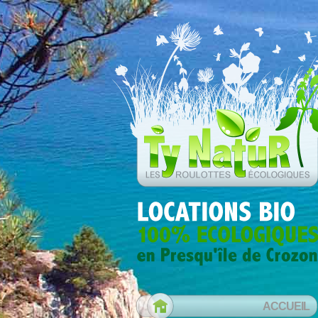
ACCUEIL