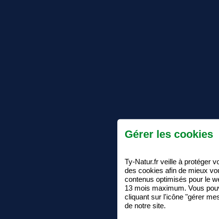
Gérer les cookies
Ty-Natur.fr veille à protéger 
des cookies afin de mieux vo
contenus optimisés pour le 
13 mois maximum. Vous pouv
cliquant sur l'icône "gérer m
de notre site.